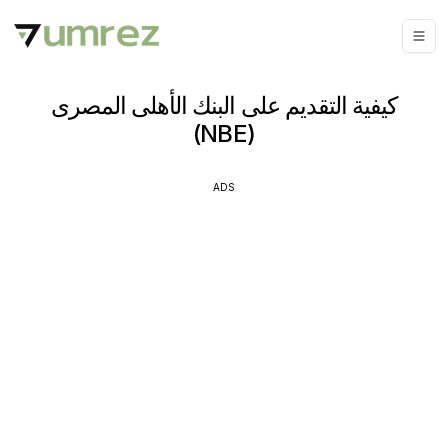
كيفية التقديم على البنك الأهلى المصرى
(NBE)
ADS