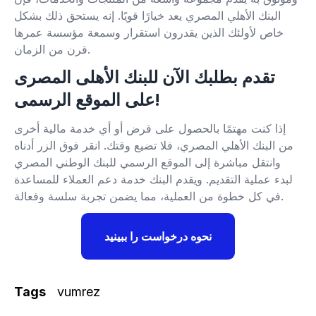
البنك الأهلي المصري يعد خيارًا قويًا. إنه يستحق ذلك بشكل
خاص لأولئك الذين يقدرون استقرار وسمعة مؤسسة عمرها
قرن من الزمان.
تقدم بطلبك الآن للبنك الأهلى المصرى
على الموقع الرسمى!
إذا كنت مهتمًا بالحصول على قرض أو أي خدمة مالية أخرى
من البنك الأهلي المصري، فلا تضيع وقتك. انقر فوق الزر أدناه
وانتقل مباشرة إلى الموقع الرسمي للبنك الوطني المصري
لبدء عملية التقديم. ويقدم البنك خدمة دعم العملاء للمساعدة
في كل خطوة من العملية، مما يضمن تجربة سلسة وفعالة.
نحوه درخواست را ببینید
Tags
vumrez