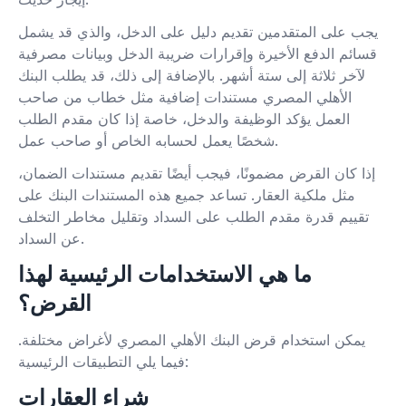
يجب على المتقدمين تقديم دليل على الدخل، والذي قد يشمل
قسائم الدفع الأخيرة وإقرارات ضريبة الدخل وبيانات مصرفية
لآخر ثلاثة إلى ستة أشهر. بالإضافة إلى ذلك، قد يطلب البنك
الأهلي المصري مستندات إضافية مثل خطاب من صاحب
العمل يؤكد الوظيفة والدخل، خاصة إذا كان مقدم الطلب
شخصًا يعمل لحسابه الخاص أو صاحب عمل.
إذا كان القرض مضمونًا، فيجب أيضًا تقديم مستندات الضمان،
مثل ملكية العقار. تساعد جميع هذه المستندات البنك على
تقييم قدرة مقدم الطلب على السداد وتقليل مخاطر التخلف
عن السداد.
ما هي الاستخدامات الرئيسية لهذا
القرض؟
يمكن استخدام قرض البنك الأهلي المصري لأغراض مختلفة.
فيما يلي التطبيقات الرئيسية:
شراء العقارات