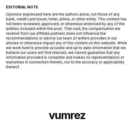
EDITORIAL NOTE
Opinions expressed here are the authors alone, not those of any
bank, credit card issuer, hotel, airline, or other entity. This content has
not been reviewed, approved, or otherwise endorsed by any of the
entities included within the post. That said, the compensation we
receive from our affiliate partners does not influence the
recommendations or advice our team of writers provides in our
articles or otherwise impact any of the content on this website. While
we work hard to provide accurate and up to date information that we
believe our users will find relevant, we cannot guarantee that any
information provided is complete and makes no representations or
warranties in connection thereto, nor to the accuracy or applicability
thereof.
vumrez