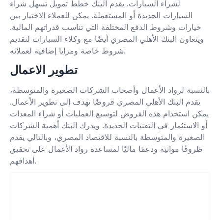
لشراء السيارات. يقدم البنك خطط تمويل تسهل شراء
السيارات الجديدة أو المستعملة. يمكن للعملاء الاختيار بين
خيارات وشروط الدفع المختلفة التي تناسب قدراتهم المالية.
ويتعاون البنك الأهلي المصري أيضًا مع وكلاء السيارات لتقديم
شروط خاصة ومزايا إضافية لعملائه.
تطوير الاعمال
بالنسبة لرواد الأعمال وأصحاب الشركات الصغيرة والمتوسطة،
يقدم البنك الأهلي المصري قروضًا تهدف إلى تطوير الأعمال.
يمكن استخدام هذه القروض لتوسيع العمليات أو شراء المعدات
أو الاستثمار في التقنيات الجديدة. ويدرك البنك أهمية الشركات
الصغيرة والمتوسطة بالنسبة للاقتصاد المصري، وبالتالي يقدم
ظروفًا مواتية ودعمًا ماليًا لمساعدة رواد الأعمال على تحقيق
أهدافهم.