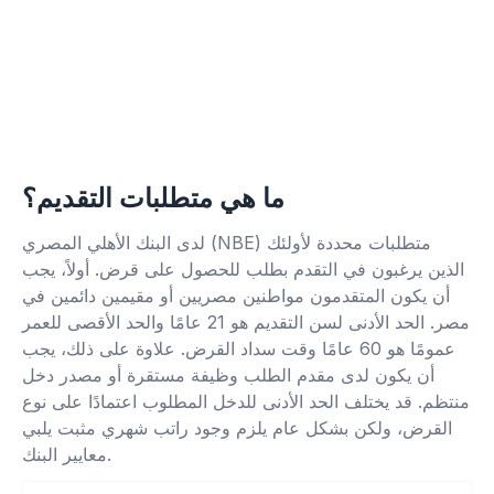
ما هي متطلبات التقديم؟
لدى البنك الأهلي المصري (NBE) متطلبات محددة لأولئك
الذين يرغبون في التقدم بطلب للحصول على قرض. أولاً، يجب
أن يكون المتقدمون مواطنين مصريين أو مقيمين دائمين في
مصر. الحد الأدنى لسن التقديم هو 21 عامًا والحد الأقصى للعمر
عمومًا هو 60 عامًا وقت سداد القرض. علاوة على ذلك، يجب
أن يكون لدى مقدم الطلب وظيفة مستقرة أو مصدر دخل
منتظم. قد يختلف الحد الأدنى للدخل المطلوب اعتمادًا على نوع
القرض، ولكن بشكل عام يلزم وجود راتب شهري مثبت يلبي
معايير البنك.