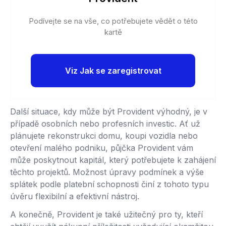
Podívejte se na vše, co potřebujete vědět o této
kartě
Viz Jak se zaregistrovat
Další situace, kdy může být Provident výhodný, je v
případě osobních nebo profesních investic. Ať už
plánujete rekonstrukci domu, koupi vozidla nebo
otevření malého podniku, půjčka Provident vám
může poskytnout kapitál, který potřebujete k zahájení
těchto projektů. Možnost úpravy podmínek a výše
splátek podle platební schopnosti činí z tohoto typu
úvěru flexibilní a efektivní nástroj.
A konečně, Provident je také užitečný pro ty, kteří