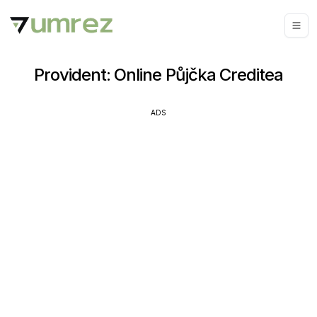
Provident: Online Půjčka Creditea
ADS